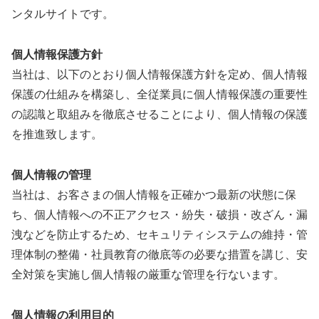
ンタルサイトです。
個人情報保護方針
当社は、以下のとおり個人情報保護方針を定め、個人情報
保護の仕組みを構築し、全従業員に個人情報保護の重要性
の認識と取組みを徹底させることにより、個人情報の保護
を推進致します。
個人情報の管理
当社は、お客さまの個人情報を正確かつ最新の状態に保
ち、個人情報への不正アクセス・紛失・破損・改ざん・漏
洩などを防止するため、セキュリティシステムの維持・管
理体制の整備・社員教育の徹底等の必要な措置を講じ、安
全対策を実施し個人情報の厳重な管理を行ないます。
個人情報の利用目的