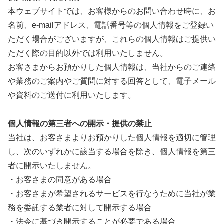
本ウェブサイトでは、お客様からのお問い合わせ時に、お
名前、e-mailアドレス、電話番号等の個人情報をご登録い
ただく場合がございますが、これらの個人情報はご提供い
ただく際の目的以外では利用いたしません。
お客さまからお預かりした個人情報は、当社からのご連絡
や業務のご案内やご質問に対する回答として、電子メール
や資料のご送付に利用いたします。
個人情報の第三者への開示・提供の禁止
当社は、お客さまよりお預かりした個人情報を適切に管理
し、次のいずれかに該当する場合を除き、個人情報を第三
者に開示いたしません。
・お客さまの同意がある場合
・お客さまが希望されるサービスを行なうために当社が業
務を委託する業者に対して開示する場合
・法令に基づき開示することが必要である場合