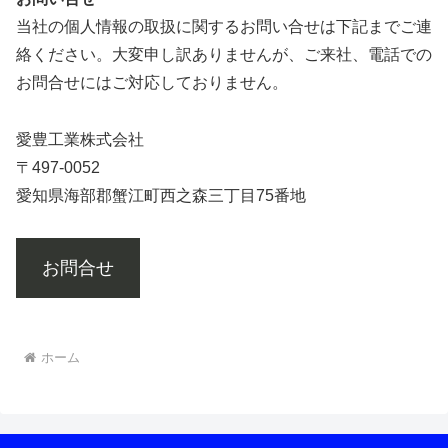
当社の個人情報の取扱に関するお問い合せは下記までご連
絡ください。大変申し訳ありませんが、ご来社、電話での
お問合せにはご対応しておりません。
愛豊工業株式会社
〒497-0052
愛知県海部郡蟹江町西之森三丁目75番地
お問合せ
ホーム