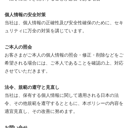
個人情報の安全対策
当社は、個人情報の正確性及び安全性確保のために、セキ
ュリティに万全の対策を講じています。
ご本人の照会
お客さまがご本人の個人情報の照会・修正・削除などをご
希望される場合には、ご本人であることを確認の上、対応
させていただきます。
法令、規範の遵守と見直し
当社は、保有する個人情報に関して適用される日本の法
令、その他規範を遵守するとともに、本ポリシーの内容を
適宜見直し、その改善に努めます。
お問い合せ